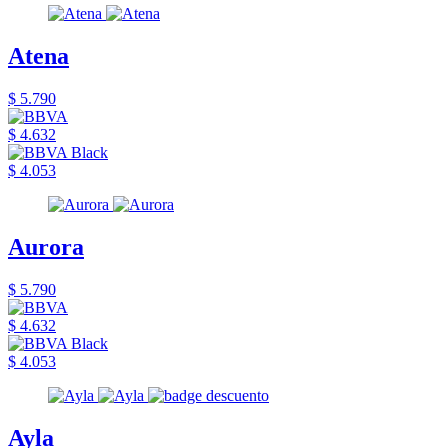
Atena
$ 5.790
$ 4.632
$ 4.053
Aurora
$ 5.790
$ 4.632
$ 4.053
Ayla