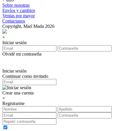
Sobre nosotras
Envíos y cambios
Ventas por mayor
Contactanos
Copyright, Marí Mada 2026
×
Iniciar sesión
Olvidé mi contraseña
Iniciar sesión
Continuar como invitado
Crear una cuenta
×
Registrarme