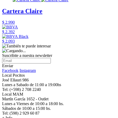
Cartera Claire
$ 2.990
$ 2.392
$ 2.093
Suscribite a nuestra newsletter
Enviar
Facebook
Instagram
Local Pocitos
José Ellauri 986
Lunes a Sabado de 11:00 a 19:00hs
Tel: (+598) 2 708 2240
Local MAM
Martín García 1652 - Outlet
Lunes a Viernes de 10:00 a 18:00 hs.
Sábados de 10:00 a 15:00 hs.
Tel: (598) 2 929 60 87
+ Info