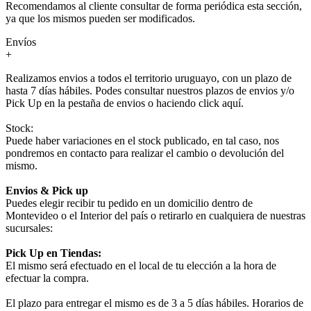
Recomendamos al cliente consultar de forma periódica esta sección,
ya que los mismos pueden ser modificados.
Envíos
+
Realizamos envios a todos el territorio uruguayo, con un plazo de
hasta 7 días hábiles. Podes consultar nuestros plazos de envios y/o
Pick Up en la pestaña de envios o haciendo click aquí.
Stock:
Puede haber variaciones en el stock publicado, en tal caso, nos
pondremos en contacto para realizar el cambio o devolución del
mismo.
Envios & Pick up
Puedes elegir recibir tu pedido en un domicilio dentro de
Montevideo o el Interior del país o retirarlo en cualquiera de nuestras
sucursales:
Pick Up en Tiendas:
El mismo será efectuado en el local de tu elección a la hora de
efectuar la compra.
El plazo para entregar el mismo es de 3 a 5 días hábiles. Horarios de