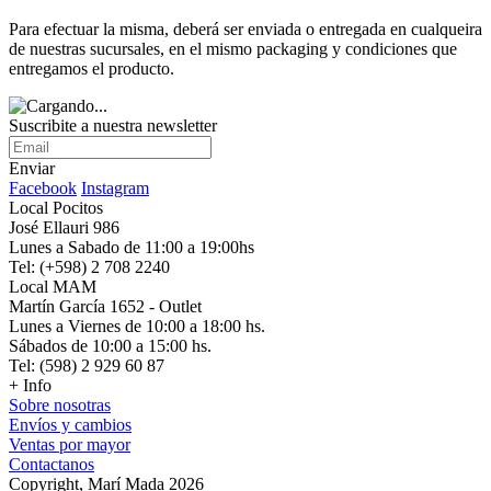
Para efectuar la misma, deberá ser enviada o entregada en cualqueira
de nuestras sucursales, en el mismo packaging y condiciones que
entregamos el producto.
Suscribite a nuestra newsletter
Enviar
Facebook
Instagram
Local Pocitos
José Ellauri 986
Lunes a Sabado de 11:00 a 19:00hs
Tel: (+598) 2 708 2240
Local MAM
Martín García 1652 - Outlet
Lunes a Viernes de 10:00 a 18:00 hs.
Sábados de 10:00 a 15:00 hs.
Tel: (598) 2 929 60 87
+ Info
Sobre nosotras
Envíos y cambios
Ventas por mayor
Contactanos
Copyright, Marí Mada 2026