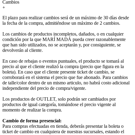
Cambios
+
El plazo para realizar cambios será de un máximo de 30 días desde
la fecha de la compra, admitiéndose un máximo de 2 cambios.
Los cambios de productos incompletos, dañados, o en cualquier
condición por la que MARÍ MADÁ pueda creer razonablemente
que han sido utilizados, no se aceptarán y, por consiguiente, se
devolverán al cliente.
En caso de rebajas o eventos puntuales, el producto se tomará al
precio al que el cliente realizó la compra (precio que figura en la
boleta). En caso que el cliente presente ticket de cambio, se
corroborará en el sistema el precio que fue abonado. Para cambios
de talle/color dentro de un mismo articulo, no habrá costo adicional
independiente del precio de compra/vigente.
Los productos de OUTLET, solo podrán ser cambiados por
productos de igual categoría, tomándose el precio vigente al
momento de realizar la compra.
Cambio de forma presencial:
Para compras efectuadas en tienda, deberás presentar la boleta o
ticket de cambio en cualquiera de nuestras sucursales, estando el