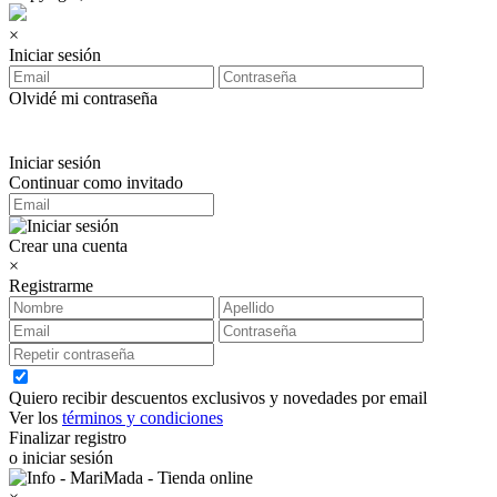
×
Iniciar sesión
Olvidé mi contraseña
Iniciar sesión
Continuar como invitado
Crear una cuenta
×
Registrarme
Quiero recibir descuentos exclusivos y novedades por email
Ver los
términos y condiciones
Finalizar registro
o iniciar sesión