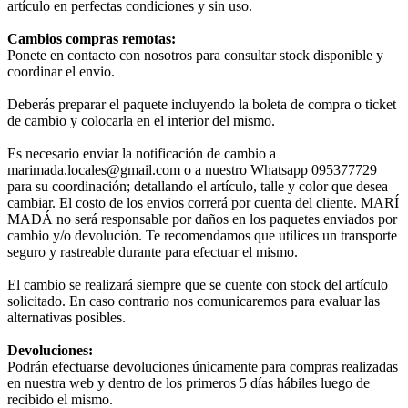
artículo en perfectas condiciones y sin uso.
Cambios compras remotas:
Ponete en contacto con nosotros para consultar stock disponible y
coordinar el envio.
Deberás preparar el paquete incluyendo la boleta de compra o ticket
de cambio y colocarla en el interior del mismo.
Es necesario enviar la notificación de cambio a
marimada.locales@gmail.com o a nuestro Whatsapp 095377729
para su coordinación; detallando el artículo, talle y color que desea
cambiar. El costo de los envios correrá por cuenta del cliente. MARÍ
MADÁ no será responsable por daños en los paquetes enviados por
cambio y/o devolución. Te recomendamos que utilices un transporte
seguro y rastreable durante para efectuar el mismo.
El cambio se realizará siempre que se cuente con stock del artículo
solicitado. En caso contrario nos comunicaremos para evaluar las
alternativas posibles.
Devoluciones:
Podrán efectuarse devoluciones únicamente para compras realizadas
en nuestra web y dentro de los primeros 5 días hábiles luego de
recibido el mismo.