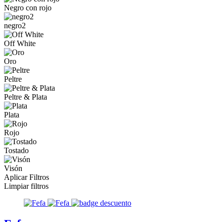
Negro con rojo
negro2
Off White
Oro
Peltre
Peltre & Plata
Plata
Rojo
Tostado
Visón
Aplicar Filtros
Limpiar filtros