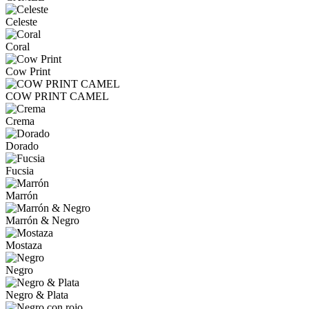
Celeste
Coral
Cow Print
COW PRINT CAMEL
Crema
Dorado
Fucsia
Marrón
Marrón & Negro
Mostaza
Negro
Negro & Plata