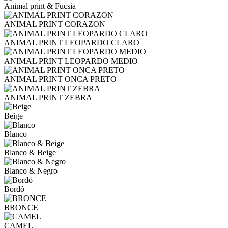
Animal print & Fucsia
ANIMAL PRINT CORAZON
ANIMAL PRINT LEOPARDO CLARO
ANIMAL PRINT LEOPARDO MEDIO
ANIMAL PRINT ONCA PRETO
ANIMAL PRINT ZEBRA
Beige
Blanco
Blanco & Beige
Blanco & Negro
Bordó
BRONCE
CAMEL