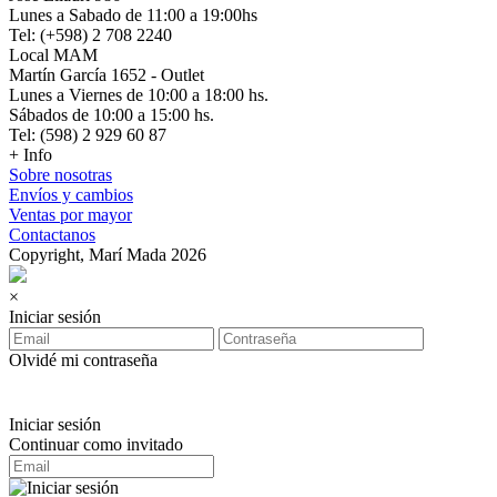
Lunes a Sabado de 11:00 a 19:00hs
Tel: (+598) 2 708 2240
Local MAM
Martín García 1652 - Outlet
Lunes a Viernes de 10:00 a 18:00 hs.
Sábados de 10:00 a 15:00 hs.
Tel: (598) 2 929 60 87
+ Info
Sobre nosotras
Envíos y cambios
Ventas por mayor
Contactanos
Copyright, Marí Mada 2026
×
Iniciar sesión
Olvidé mi contraseña
Iniciar sesión
Continuar como invitado