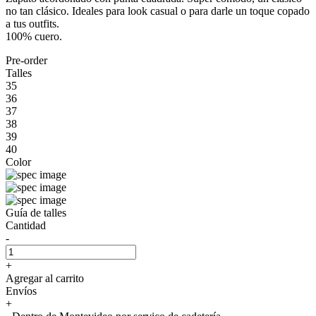
no tan clásico. Ideales para look casual o para darle un toque copado
a tus outfits.
100% cuero.
Pre-order
Talles
35
36
37
38
39
40
Color
Guía de talles
Cantidad
-
+
Agregar al carrito
Envíos
+