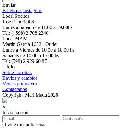
Enviar
Facebook
Instagram
Local Pocitos
José Ellauri 986
Lunes a Sabado de 11:00 a 19:00hs
Tel: (+598) 2 708 2240
Local MAM
Martín García 1652 - Outlet
Lunes a Viernes de 10:00 a 18:00 hs.
Sábados de 10:00 a 15:00 hs.
Tel: (598) 2 929 60 87
+ Info
Sobre nosotras
Envíos y cambios
Ventas por mayor
Contactanos
Copyright, Marí Mada 2026
×
Iniciar sesión
Olvidé mi contraseña