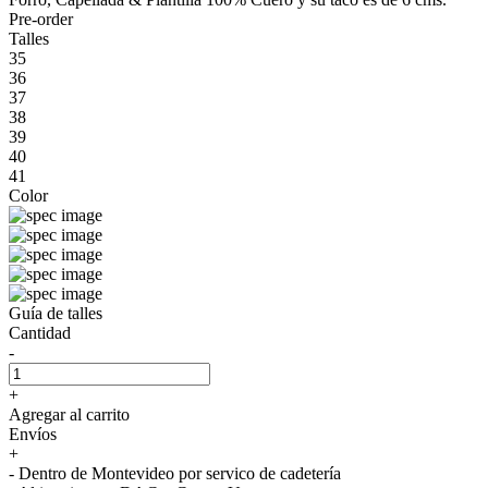
Pre-order
Talles
35
36
37
38
39
40
41
Color
Guía de talles
Cantidad
-
+
Agregar al carrito
Envíos
+
- Dentro de Montevideo por servico de cadetería