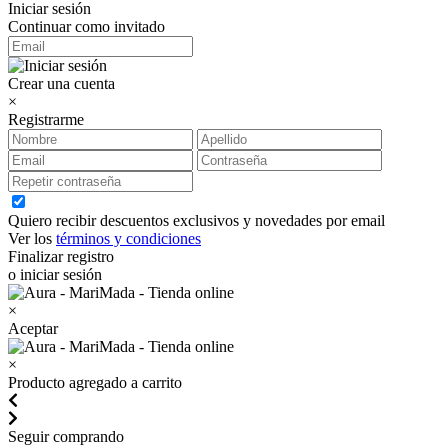
Iniciar sesión
Continuar como invitado
Crear una cuenta
×
Registrarme
Quiero recibir descuentos exclusivos y novedades por email
Ver los
términos y condiciones
Finalizar registro
o iniciar sesión
×
Aceptar
×
Producto agregado a carrito
Seguir comprando