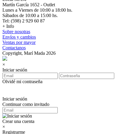
Martín García 1652 - Outlet
Lunes a Viernes de 10:00 a 18:00 hs.
Sábados de 10:00 a 15:00 hs.
Tel: (598) 2 929 60 87
+ Info
Sobre nosotras
Envíos y cambios
Ventas por mayor
Contactanos
Copyright, Marí Mada 2026
×
Iniciar sesión
Olvidé mi contraseña
Iniciar sesión
Continuar como invitado
Crear una cuenta
×
Registrarme