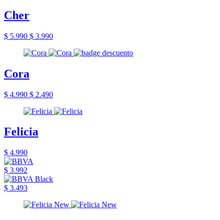
Cher
$ 5.990
$ 3.990
Cora
$ 4.990
$ 2.490
Felicia
$ 4.990
$ 3.992
$ 3.493