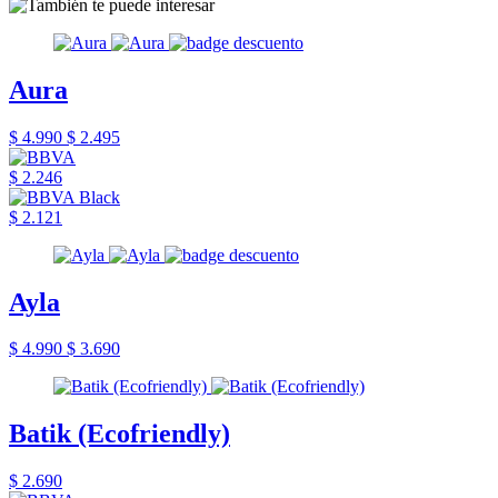
Aura
$ 4.990
$ 2.495
$ 2.246
$ 2.121
Ayla
$ 4.990
$ 3.690
Batik (Ecofriendly)
$ 2.690