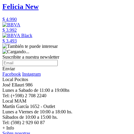
Felicia New
$ 4.990
$ 3.992
$ 3.493
Suscribite a nuestra newsletter
Enviar
Facebook
Instagram
Local Pocitos
José Ellauri 986
Lunes a Sabado de 11:00 a 19:00hs
Tel: (+598) 2 708 2240
Local MAM
Martín García 1652 - Outlet
Lunes a Viernes de 10:00 a 18:00 hs.
Sábados de 10:00 a 15:00 hs.
Tel: (598) 2 929 60 87
+ Info
Sobre nosotras