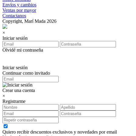
Envíos y cambios
Ventas por mayor
Contactanos
Copyright, Marí Mada 2026
×
Iniciar sesión
Olvidé mi contraseña
Iniciar sesión
Continuar como invitado
Crear una cuenta
×
Registrarme
Quiero recibir descuentos exclusivos y novedades por email