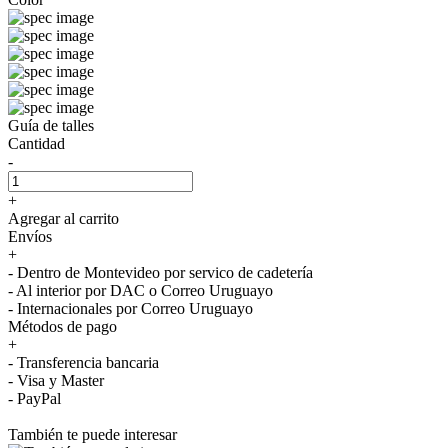
Guía de talles
Cantidad
-
+
Agregar al carrito
Envíos
+
- Dentro de Montevideo por servico de cadetería
- Al interior por DAC o Correo Uruguayo
- Internacionales por Correo Uruguayo
Métodos de pago
+
- Transferencia bancaria
- Visa y Master
- PayPal
También te puede interesar