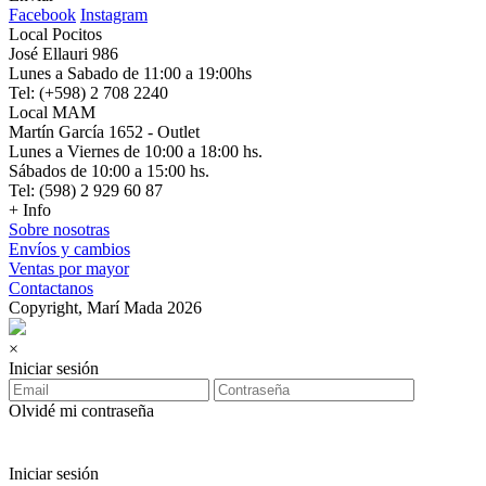
Facebook
Instagram
Local Pocitos
José Ellauri 986
Lunes a Sabado de 11:00 a 19:00hs
Tel: (+598) 2 708 2240
Local MAM
Martín García 1652 - Outlet
Lunes a Viernes de 10:00 a 18:00 hs.
Sábados de 10:00 a 15:00 hs.
Tel: (598) 2 929 60 87
+ Info
Sobre nosotras
Envíos y cambios
Ventas por mayor
Contactanos
Copyright, Marí Mada 2026
×
Iniciar sesión
Olvidé mi contraseña
Iniciar sesión