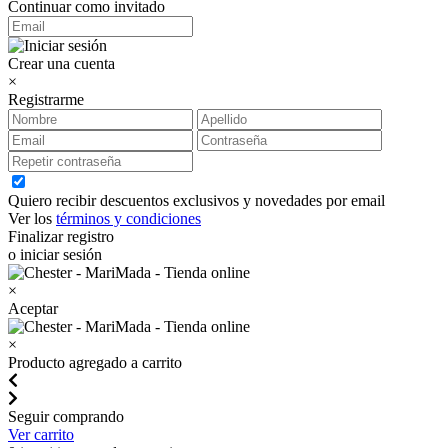
Continuar como invitado
Crear una cuenta
×
Registrarme
Quiero recibir descuentos exclusivos y novedades por email
Ver los
términos y condiciones
Finalizar registro
o iniciar sesión
×
Aceptar
×
Producto agregado a carrito
Seguir comprando
Ver carrito