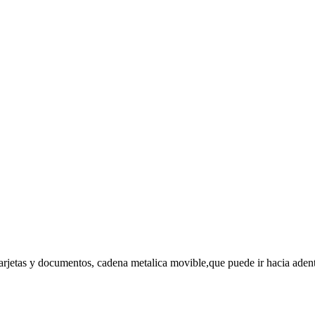
tarjetas y documentos, cadena metalica movible,que puede ir hacia adent