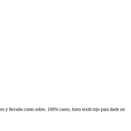
ro y llevarla como sobre. 100% cuero, forro textil rojo para darle un