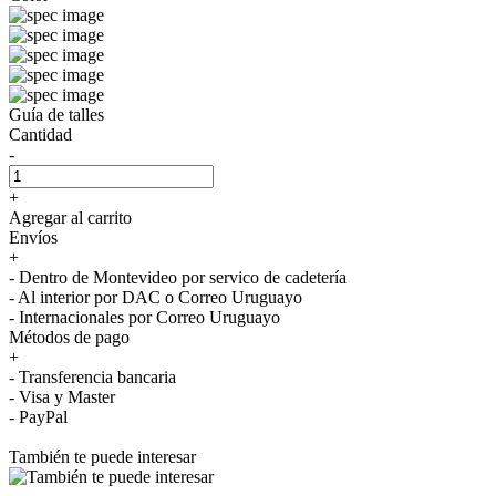
Guía de talles
Cantidad
-
+
Agregar al carrito
Envíos
+
- Dentro de Montevideo por servico de cadetería
- Al interior por DAC o Correo Uruguayo
- Internacionales por Correo Uruguayo
Métodos de pago
+
- Transferencia bancaria
- Visa y Master
- PayPal
También te puede interesar