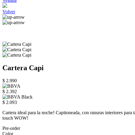
Vegana
Volver
Cartera Capi
$ 2.990
$ 2.392
$ 2.093
Cartera ideal para la noche! Capitoneada, con ranuras interiores para 
touch WOW!
Pre-order
Color