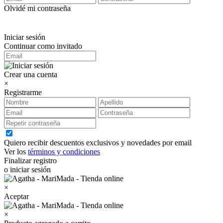
Olvidé mi contraseña
Iniciar sesión
Continuar como invitado
Crear una cuenta
×
Registrarme
Quiero recibir descuentos exclusivos y novedades por email
Ver los
términos y condiciones
Finalizar registro
o iniciar sesión
×
Aceptar
×