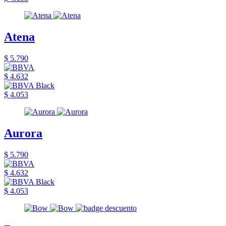
Atena
$ 5.790
$ 4.632
$ 4.053
Aurora
$ 5.790
$ 4.632
$ 4.053