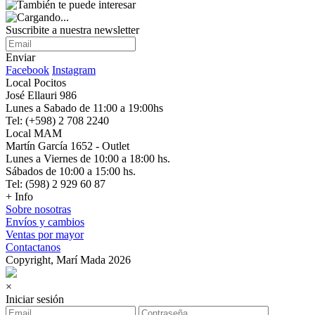
Suscribite a nuestra newsletter
Enviar
Facebook
Instagram
Local Pocitos
José Ellauri 986
Lunes a Sabado de 11:00 a 19:00hs
Tel: (+598) 2 708 2240
Local MAM
Martín García 1652 - Outlet
Lunes a Viernes de 10:00 a 18:00 hs.
Sábados de 10:00 a 15:00 hs.
Tel: (598) 2 929 60 87
+ Info
Sobre nosotras
Envíos y cambios
Ventas por mayor
Contactanos
Copyright, Marí Mada 2026
×
Iniciar sesión