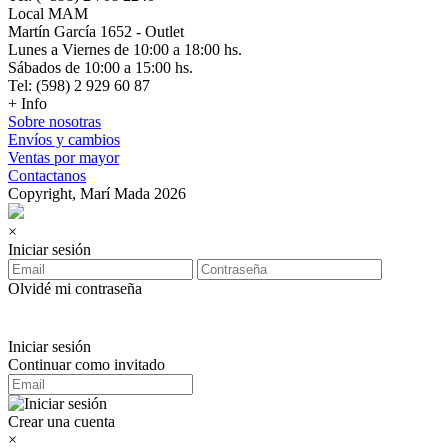
Local MAM
Martín García 1652 - Outlet
Lunes a Viernes de 10:00 a 18:00 hs.
Sábados de 10:00 a 15:00 hs.
Tel: (598) 2 929 60 87
+ Info
Sobre nosotras
Envíos y cambios
Ventas por mayor
Contactanos
Copyright, Marí Mada 2026
×
Iniciar sesión
Olvidé mi contraseña
Iniciar sesión
Continuar como invitado
Crear una cuenta
×