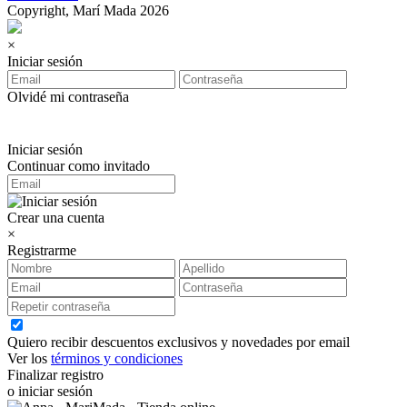
Copyright, Marí Mada 2026
×
Iniciar sesión
Olvidé mi contraseña
Iniciar sesión
Continuar como invitado
Crear una cuenta
×
Registrarme
Quiero recibir descuentos exclusivos y novedades por email
Ver los
términos y condiciones
Finalizar registro
o iniciar sesión