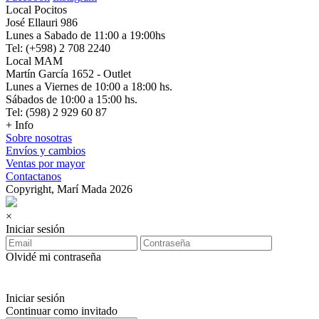
Local Pocitos
José Ellauri 986
Lunes a Sabado de 11:00 a 19:00hs
Tel: (+598) 2 708 2240
Local MAM
Martín García 1652 - Outlet
Lunes a Viernes de 10:00 a 18:00 hs.
Sábados de 10:00 a 15:00 hs.
Tel: (598) 2 929 60 87
+ Info
Sobre nosotras
Envíos y cambios
Ventas por mayor
Contactanos
Copyright, Marí Mada 2026
×
Iniciar sesión
Olvidé mi contraseña
Iniciar sesión
Continuar como invitado