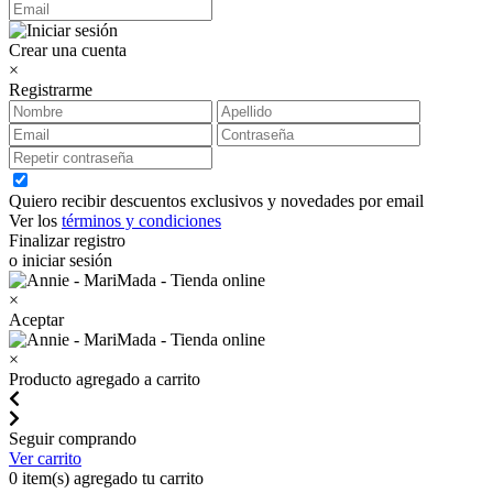
Crear una cuenta
×
Registrarme
Quiero recibir descuentos exclusivos y novedades por email
Ver los
términos y condiciones
Finalizar registro
o iniciar sesión
×
Aceptar
×
Producto agregado a carrito
Seguir comprando
Ver carrito
0
item(s) agregado tu carrito