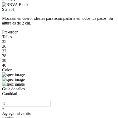
$ 2.851
Mocasin en cuero, ideales para acompañarte en todos tus pasos. Su
altura es de 2 cm.
Pre-order
Talles
35
36
37
38
39
40
Color
Guía de talles
Cantidad
-
+
Agregar al carrito