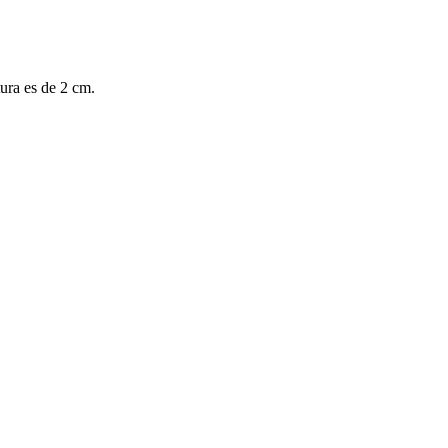
ura es de 2 cm.