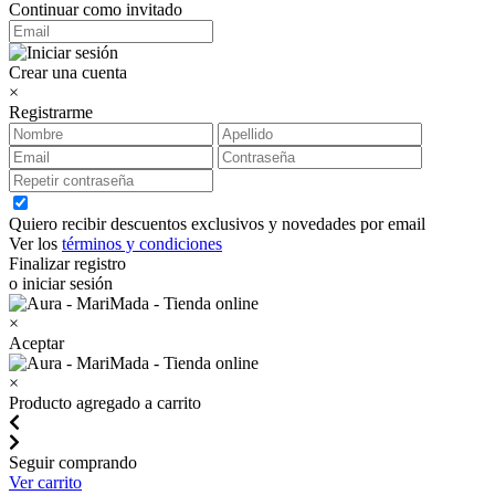
Continuar como invitado
Crear una cuenta
×
Registrarme
Quiero recibir descuentos exclusivos y novedades por email
Ver los
términos y condiciones
Finalizar registro
o iniciar sesión
×
Aceptar
×
Producto agregado a carrito
Seguir comprando
Ver carrito