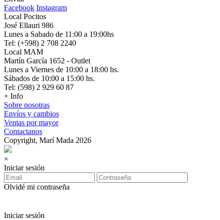
Facebook
Instagram
Local Pocitos
José Ellauri 986
Lunes a Sabado de 11:00 a 19:00hs
Tel: (+598) 2 708 2240
Local MAM
Martín García 1652 - Outlet
Lunes a Viernes de 10:00 a 18:00 hs.
Sábados de 10:00 a 15:00 hs.
Tel: (598) 2 929 60 87
+ Info
Sobre nosotras
Envíos y cambios
Ventas por mayor
Contactanos
Copyright, Marí Mada 2026
×
Iniciar sesión
Olvidé mi contraseña
Iniciar sesión