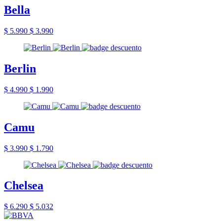
Bella
$ 5.990
$ 3.990
Berlin
$ 4.990
$ 1.990
Camu
$ 3.990
$ 1.790
Chelsea
$ 6.290
$ 5.032