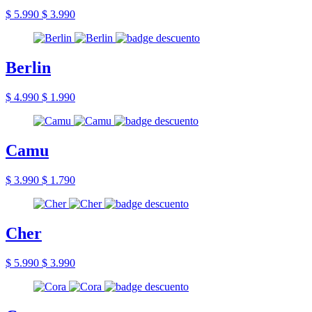
$ 5.990
$ 3.990
Berlin
$ 4.990
$ 1.990
Camu
$ 3.990
$ 1.790
Cher
$ 5.990
$ 3.990