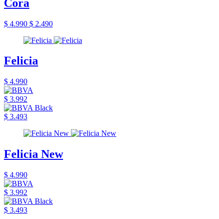
Cora
$ 4.990
$ 2.490
Felicia
$ 4.990
$ 3.992
$ 3.493
Felicia New
$ 4.990
$ 3.992
$ 3.493