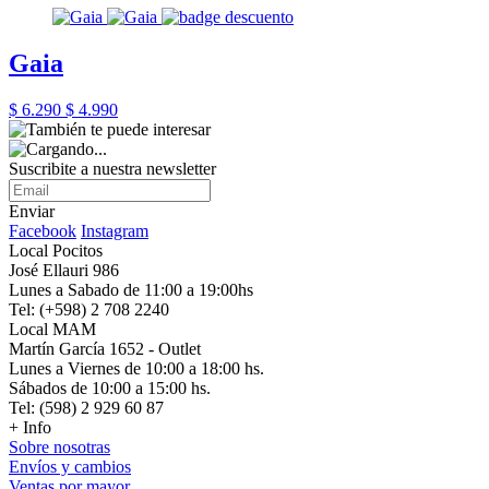
Gaia
$ 6.290
$ 4.990
Suscribite a nuestra newsletter
Enviar
Facebook
Instagram
Local Pocitos
José Ellauri 986
Lunes a Sabado de 11:00 a 19:00hs
Tel: (+598) 2 708 2240
Local MAM
Martín García 1652 - Outlet
Lunes a Viernes de 10:00 a 18:00 hs.
Sábados de 10:00 a 15:00 hs.
Tel: (598) 2 929 60 87
+ Info
Sobre nosotras
Envíos y cambios
Ventas por mayor