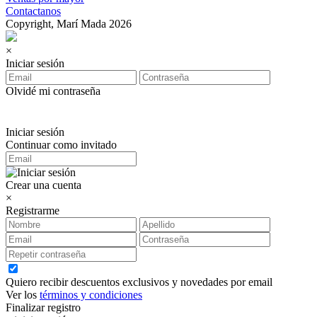
Contactanos
Copyright, Marí Mada 2026
×
Iniciar sesión
Olvidé mi contraseña
Iniciar sesión
Continuar como invitado
Crear una cuenta
×
Registrarme
Quiero recibir descuentos exclusivos y novedades por email
Ver los
términos y condiciones
Finalizar registro