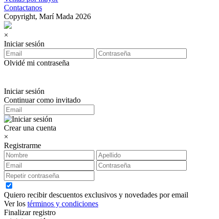
Contactanos
Copyright, Marí Mada 2026
×
Iniciar sesión
Olvidé mi contraseña
Iniciar sesión
Continuar como invitado
Crear una cuenta
×
Registrarme
Quiero recibir descuentos exclusivos y novedades por email
Ver los
términos y condiciones
Finalizar registro