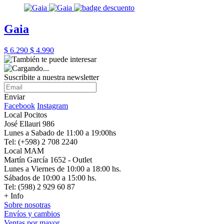
Gaia
$ 6.290
$ 4.990
Suscribite a nuestra newsletter
Enviar
Facebook
Instagram
Local Pocitos
José Ellauri 986
Lunes a Sabado de 11:00 a 19:00hs
Tel: (+598) 2 708 2240
Local MAM
Martín García 1652 - Outlet
Lunes a Viernes de 10:00 a 18:00 hs.
Sábados de 10:00 a 15:00 hs.
Tel: (598) 2 929 60 87
+ Info
Sobre nosotras
Envíos y cambios
Ventas por mayor