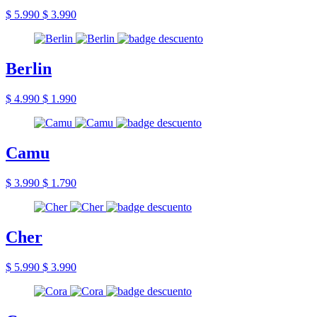
$ 5.990
$ 3.990
Berlin
$ 4.990
$ 1.990
Camu
$ 3.990
$ 1.790
Cher
$ 5.990
$ 3.990