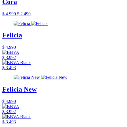
Cora
$ 4.990
$ 2.490
Felicia
$ 4.990
$ 3.992
$ 3.493
Felicia New
$ 4.990
$ 3.992
$ 3.493