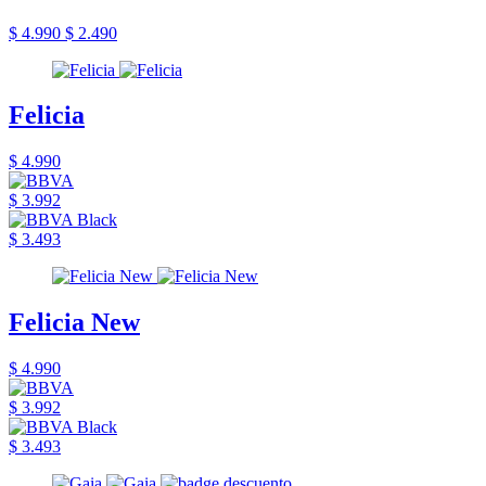
$ 4.990
$ 2.490
Felicia
$ 4.990
$ 3.992
$ 3.493
Felicia New
$ 4.990
$ 3.992
$ 3.493