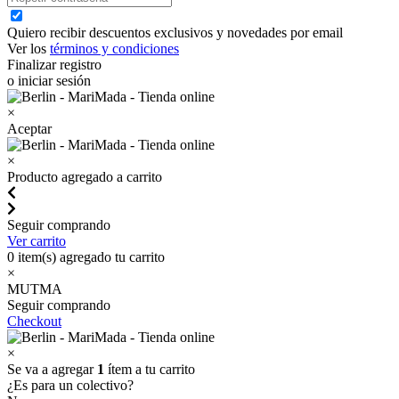
Quiero recibir descuentos exclusivos y novedades por email
Ver los
términos y condiciones
Finalizar registro
o iniciar sesión
×
Aceptar
×
Producto agregado a carrito
Seguir comprando
Ver carrito
0
item(s) agregado tu carrito
×
MUTMA
Seguir comprando
Checkout
×
Se va a agregar
1
ítem a tu carrito
¿Es para un colectivo?