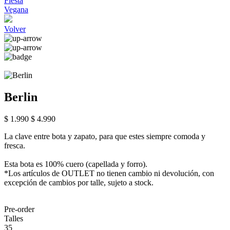
Fiesta
Vegana
Volver
Berlin
$ 1.990
$ 4.990
La clave entre bota y zapato, para que estes siempre comoda y
fresca.
Esta bota es 100% cuero (capellada y forro).
*Los artículos de OUTLET no tienen cambio ni devolución, con
excepción de cambios por talle, sujeto a stock.
Pre-order
Talles
35