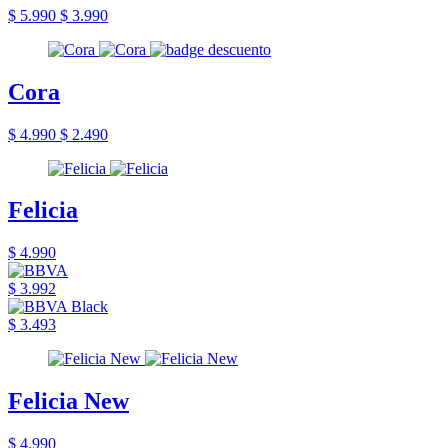
$ 5.990
$ 3.990
Cora
$ 4.990
$ 2.490
Felicia
$ 4.990
$ 3.992
$ 3.493
Felicia New
$ 4.990