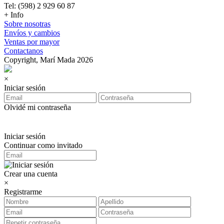
Tel: (598) 2 929 60 87
+ Info
Sobre nosotras
Envíos y cambios
Ventas por mayor
Contactanos
Copyright, Marí Mada 2026
×
Iniciar sesión
Olvidé mi contraseña
Iniciar sesión
Continuar como invitado
Crear una cuenta
×
Registrarme