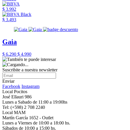
$ 3.992
$ 3.493
Gaia
$ 6.290
$ 4.990
Suscribite a nuestra newsletter
Enviar
Facebook
Instagram
Local Pocitos
José Ellauri 986
Lunes a Sabado de 11:00 a 19:00hs
Tel: (+598) 2 708 2240
Local MAM
Martín García 1652 - Outlet
Lunes a Viernes de 10:00 a 18:00 hs.
Sábados de 10:00 a 15:00 hs.