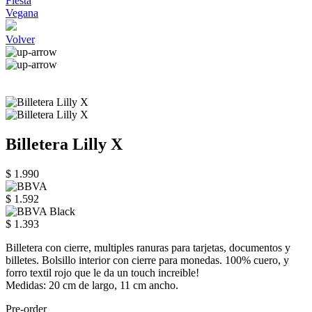
Fiesta
Vegana
Volver
Billetera Lilly X
$ 1.990
$ 1.592
$ 1.393
Billetera con cierre, multiples ranuras para tarjetas, documentos y
billetes. Bolsillo interior con cierre para monedas. 100% cuero, y
forro textil rojo que le da un touch increible!
Medidas: 20 cm de largo, 11 cm ancho.
Pre-order