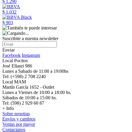
$ 1.290
$ 1.032
$ 903
Suscribite a nuestra newsletter
Enviar
Facebook
Instagram
Local Pocitos
José Ellauri 986
Lunes a Sabado de 11:00 a 19:00hs
Tel: (+598) 2 708 2240
Local MAM
Martín García 1652 - Outlet
Lunes a Viernes de 10:00 a 18:00 hs.
Sábados de 10:00 a 15:00 hs.
Tel: (598) 2 929 60 87
+ Info
Sobre nosotras
Envíos y cambios
Ventas por mayor
Contactanos