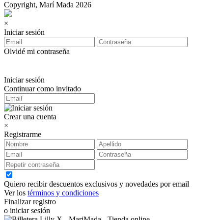
Copyright, Marí Mada 2026
×
Iniciar sesión
Olvidé mi contraseña
Iniciar sesión
Continuar como invitado
Crear una cuenta
×
Registrarme
Quiero recibir descuentos exclusivos y novedades por email
Ver los
términos y condiciones
Finalizar registro
o iniciar sesión