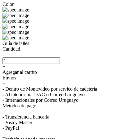
Color
Guía de talles
Cantidad
-
+
Agregar al carrito
Envíos
+
- Dentro de Montevideo por servico de cadetería
- Al interior por DAC o Correo Uruguayo
- Internacionales por Correo Uruguayo
Métodos de pago
+
- Transferencia bancaria
- Visa y Master
- PayPal