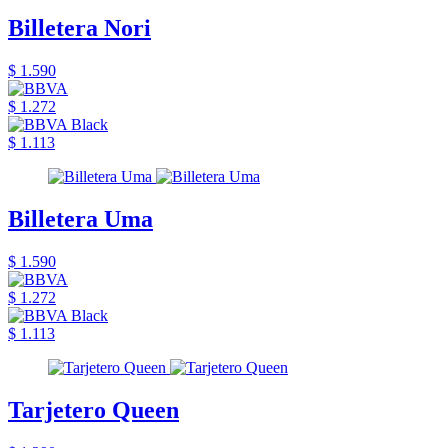
Billetera Nori
$ 1.590
$ 1.272
$ 1.113
Billetera Uma
$ 1.590
$ 1.272
$ 1.113
Tarjetero Queen