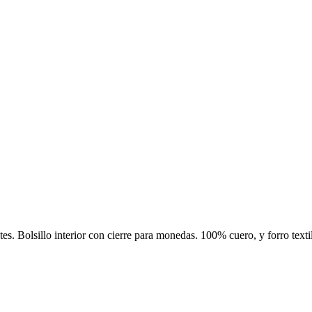
etes. Bolsillo interior con cierre para monedas. 100% cuero, y forro texti