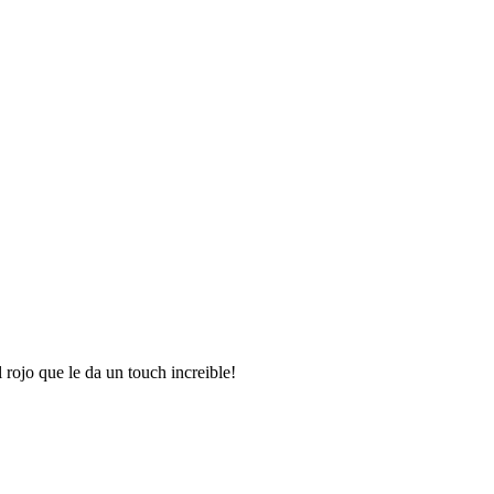
l rojo que le da un touch increible!