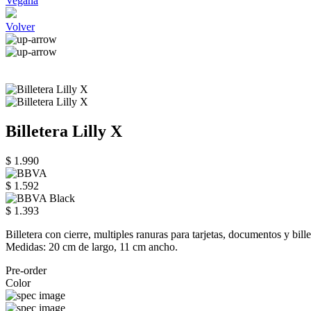
Vegana
Volver
Billetera Lilly X
$ 1.990
$ 1.592
$ 1.393
Billetera con cierre, multiples ranuras para tarjetas, documentos y bill
Medidas: 20 cm de largo, 11 cm ancho.
Pre-order
Color