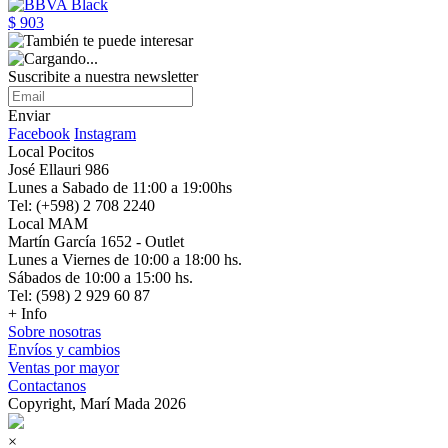
$ 903
Suscribite a nuestra newsletter
Enviar
Facebook
Instagram
Local Pocitos
José Ellauri 986
Lunes a Sabado de 11:00 a 19:00hs
Tel: (+598) 2 708 2240
Local MAM
Martín García 1652 - Outlet
Lunes a Viernes de 10:00 a 18:00 hs.
Sábados de 10:00 a 15:00 hs.
Tel: (598) 2 929 60 87
+ Info
Sobre nosotras
Envíos y cambios
Ventas por mayor
Contactanos
Copyright, Marí Mada 2026
×