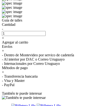
Guía de talles
Cantidad
-
+
Agregar al carrito
Envíos
+
- Dentro de Montevideo por servico de cadetería
- Al interior por DAC o Correo Uruguayo
- Internacionales por Correo Uruguayo
Métodos de pago
+
- Transferencia bancaria
- Visa y Master
- PayPal
También te puede interesar