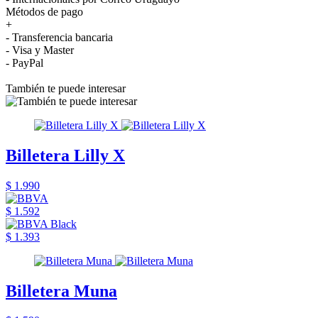
Métodos de pago
+
- Transferencia bancaria
- Visa y Master
- PayPal
También te puede interesar
Billetera Lilly X
$ 1.990
$ 1.592
$ 1.393
Billetera Muna