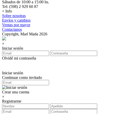
Sábados de 10:00 a 15:00 hs.
Tel: (598) 2 929 60 87
+ Info
Sobre nosotras
Envíos y cambios
Ventas por mayor
Contactanos
Copyright, Marí Mada 2026
×
Iniciar sesión
Olvidé mi contraseña
Iniciar sesión
Continuar como invitado
Crear una cuenta
×
Registrarme