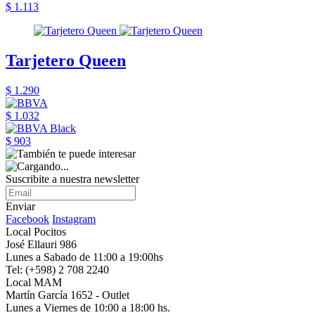
$ 1.113
Tarjetero Queen
$ 1.290
$ 1.032
$ 903
Suscribite a nuestra newsletter
Enviar
Facebook
Instagram
Local Pocitos
José Ellauri 986
Lunes a Sabado de 11:00 a 19:00hs
Tel: (+598) 2 708 2240
Local MAM
Martín García 1652 - Outlet
Lunes a Viernes de 10:00 a 18:00 hs.