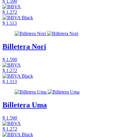
$ 1.590
$ 1.272
$ 1.113
Billetera Nori
$ 1.590
$ 1.272
$ 1.113
Billetera Uma
$ 1.590
$ 1.272