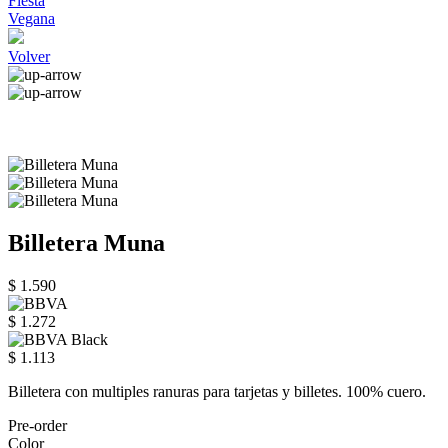
Fiesta
Vegana
Volver
Billetera Muna
$ 1.590
$ 1.272
$ 1.113
Billetera con multiples ranuras para tarjetas y billetes. 100% cuero.
Pre-order
Color