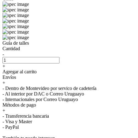
Guía de talles
Cantidad
-
+
Agregar al carrito
Envíos
+
- Dentro de Montevideo por servico de cadetería
- Al interior por DAC o Correo Uruguayo
- Internacionales por Correo Uruguayo
Métodos de pago
+
- Transferencia bancaria
- Visa y Master
- PayPal