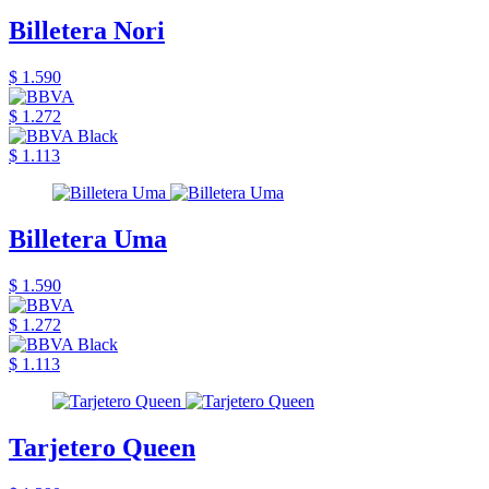
Billetera Nori
$ 1.590
$ 1.272
$ 1.113
Billetera Uma
$ 1.590
$ 1.272
$ 1.113
Tarjetero Queen