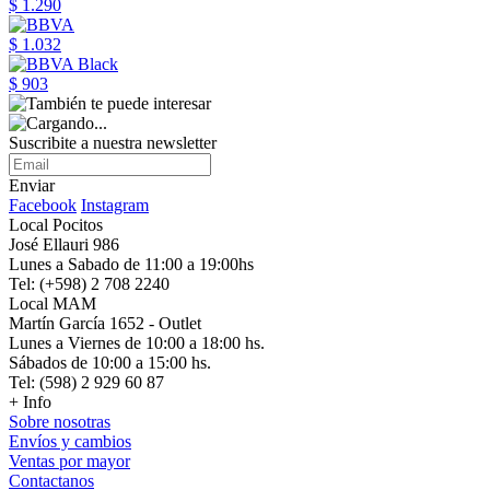
$ 1.290
$ 1.032
$ 903
Suscribite a nuestra newsletter
Enviar
Facebook
Instagram
Local Pocitos
José Ellauri 986
Lunes a Sabado de 11:00 a 19:00hs
Tel: (+598) 2 708 2240
Local MAM
Martín García 1652 - Outlet
Lunes a Viernes de 10:00 a 18:00 hs.
Sábados de 10:00 a 15:00 hs.
Tel: (598) 2 929 60 87
+ Info
Sobre nosotras
Envíos y cambios
Ventas por mayor
Contactanos