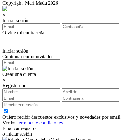
Copyright, Marí Mada 2026
×
Iniciar sesión
Olvidé mi contraseña
Iniciar sesión
Continuar como invitado
Crear una cuenta
×
Registrarme
Quiero recibir descuentos exclusivos y novedades por email
Ver los
términos y condiciones
Finalizar registro
o iniciar sesión