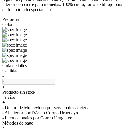
interior con cierre para monedas. 100% cuero, forro textil rojo para
darle un touch espectacular!
Pre-order
Color
Guía de talles
Cantidad
-
+
Producto sin stock
Envíos
+
- Dentro de Montevideo por servico de cadetería
- Al interior por DAC o Correo Uruguayo
- Internacionales por Correo Uruguayo
Métodos de pago