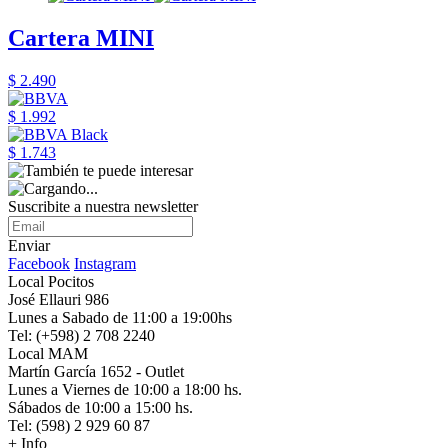
Cartera MINI
$ 2.490
$ 1.992
$ 1.743
Suscribite a nuestra newsletter
Enviar
Facebook
Instagram
Local Pocitos
José Ellauri 986
Lunes a Sabado de 11:00 a 19:00hs
Tel: (+598) 2 708 2240
Local MAM
Martín García 1652 - Outlet
Lunes a Viernes de 10:00 a 18:00 hs.
Sábados de 10:00 a 15:00 hs.
Tel: (598) 2 929 60 87
+ Info