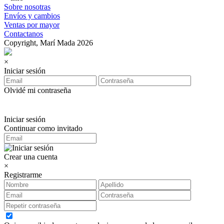
Sobre nosotras
Envíos y cambios
Ventas por mayor
Contactanos
Copyright, Marí Mada 2026
×
Iniciar sesión
Olvidé mi contraseña
Iniciar sesión
Continuar como invitado
Crear una cuenta
×
Registrarme