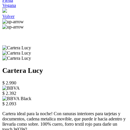
Fiesta
Vegana
Volver
Cartera Lucy
$ 2.990
$ 2.392
$ 2.093
Cartera ideal para la noche! Con ranuras interiores para tarjetas y
documentos, cadena metalica movible, que puede ir hacia adentro y
llevarla como sobre. 100% cuero, forro textil rojo para darle un
touch WOW!