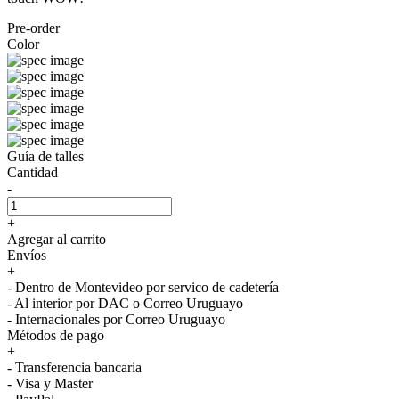
Pre-order
Color
Guía de talles
Cantidad
-
+
Agregar al carrito
Envíos
+
- Dentro de Montevideo por servico de cadetería
- Al interior por DAC o Correo Uruguayo
- Internacionales por Correo Uruguayo
Métodos de pago
+
- Transferencia bancaria
- Visa y Master