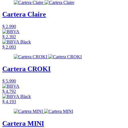
Cartera Claire
$ 2.990
$ 2.392
$ 2.093
Cartera CROKI
$ 5.990
$ 4.792
$ 4.193
Cartera MINI