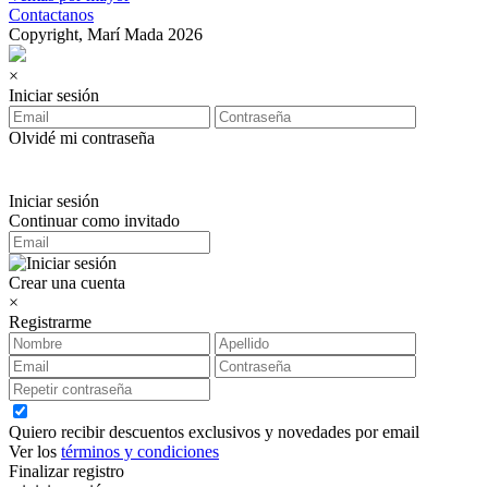
Contactanos
Copyright, Marí Mada 2026
×
Iniciar sesión
Olvidé mi contraseña
Iniciar sesión
Continuar como invitado
Crear una cuenta
×
Registrarme
Quiero recibir descuentos exclusivos y novedades por email
Ver los
términos y condiciones
Finalizar registro