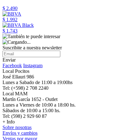
$ 2.490
$ 1.992
$ 1.743
Suscribite a nuestra newsletter
Enviar
Facebook
Instagram
Local Pocitos
José Ellauri 986
Lunes a Sabado de 11:00 a 19:00hs
Tel: (+598) 2 708 2240
Local MAM
Martín García 1652 - Outlet
Lunes a Viernes de 10:00 a 18:00 hs.
Sábados de 10:00 a 15:00 hs.
Tel: (598) 2 929 60 87
+ Info
Sobre nosotras
Envíos y cambios
Ventas por mayor