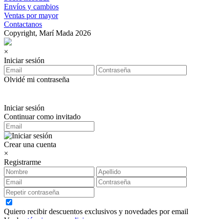
Envíos y cambios
Ventas por mayor
Contactanos
Copyright, Marí Mada 2026
×
Iniciar sesión
Olvidé mi contraseña
Iniciar sesión
Continuar como invitado
Crear una cuenta
×
Registrarme
Quiero recibir descuentos exclusivos y novedades por email