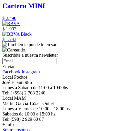
Cartera MINI
$ 2.490
$ 1.992
$ 1.743
Suscribite a nuestra newsletter
Enviar
Facebook
Instagram
Local Pocitos
José Ellauri 986
Lunes a Sabado de 11:00 a 19:00hs
Tel: (+598) 2 708 2240
Local MAM
Martín García 1652 - Outlet
Lunes a Viernes de 10:00 a 18:00 hs.
Sábados de 10:00 a 15:00 hs.
Tel: (598) 2 929 60 87
+ Info
Sobre nosotras