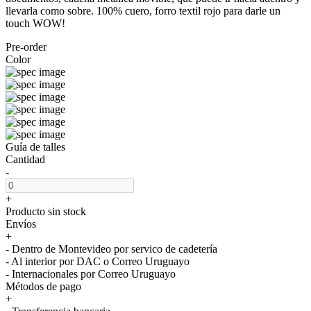
llevarla como sobre. 100% cuero, forro textil rojo para darle un
touch WOW!
Pre-order
Color
Guía de talles
Cantidad
-
+
Producto sin stock
Envíos
+
- Dentro de Montevideo por servico de cadetería
- Al interior por DAC o Correo Uruguayo
- Internacionales por Correo Uruguayo
Métodos de pago
+