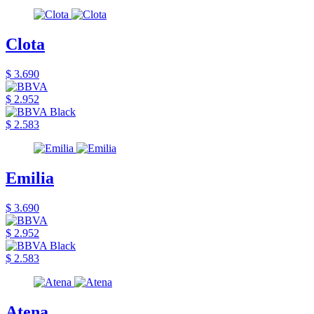
Clota
$ 3.690
$ 2.952
$ 2.583
Emilia
$ 3.690
$ 2.952
$ 2.583
Atena