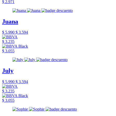
$ 2.971
Juana
$ 5.990
$ 3.594
$ 3.235
$ 3.055
July
$ 5.990
$ 3.594
$ 3.235
$ 3.055