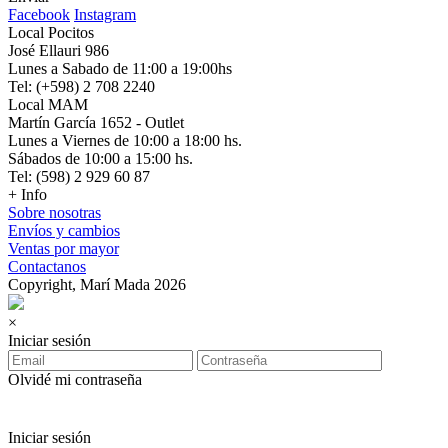
Facebook
Instagram
Local Pocitos
José Ellauri 986
Lunes a Sabado de 11:00 a 19:00hs
Tel: (+598) 2 708 2240
Local MAM
Martín García 1652 - Outlet
Lunes a Viernes de 10:00 a 18:00 hs.
Sábados de 10:00 a 15:00 hs.
Tel: (598) 2 929 60 87
+ Info
Sobre nosotras
Envíos y cambios
Ventas por mayor
Contactanos
Copyright, Marí Mada 2026
×
Iniciar sesión
Olvidé mi contraseña
Iniciar sesión