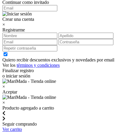
Continuar como invitado
Crear una cuenta
×
Registrarme
Quiero recibir descuentos exclusivos y novedades por email
Ver los
términos y condiciones
Finalizar registro
o iniciar sesión
×
Aceptar
×
Producto agregado a carrito
Seguir comprando
Ver carrito