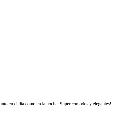
 tanto en el día como en la noche. Super comodos y elegantes!