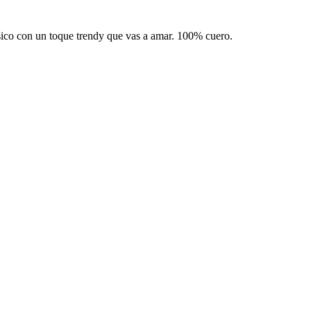
sico con un toque trendy que vas a amar. 100% cuero.