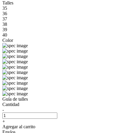
Talles
35
36
37
38
39
40
Color
Guía de talles
Cantidad
-
+
Agregar al carrito
Envíos