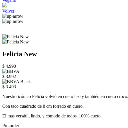
Vegana
Volver
Felicia New
$ 4.990
$ 3.992
$ 3.493
Nuestro icónico Felicia volvió en cuero liso y también en cuero croco
Con taco cuadrado de 8 cm forrado en cuero.
El más versátil, lindo, y cómodo de todos. 100% cuero.
Pre-order