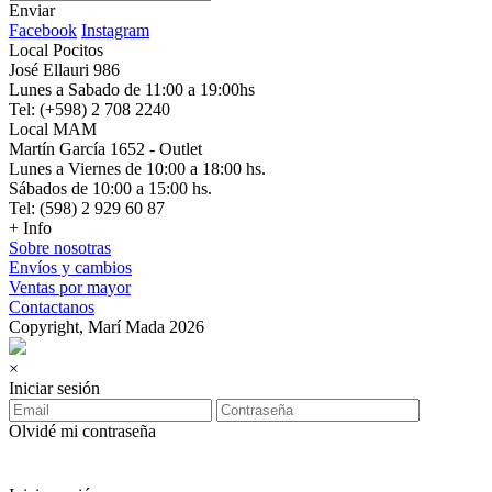
Enviar
Facebook
Instagram
Local Pocitos
José Ellauri 986
Lunes a Sabado de 11:00 a 19:00hs
Tel: (+598) 2 708 2240
Local MAM
Martín García 1652 - Outlet
Lunes a Viernes de 10:00 a 18:00 hs.
Sábados de 10:00 a 15:00 hs.
Tel: (598) 2 929 60 87
+ Info
Sobre nosotras
Envíos y cambios
Ventas por mayor
Contactanos
Copyright, Marí Mada 2026
×
Iniciar sesión
Olvidé mi contraseña