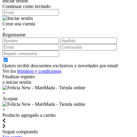
Iniciar sesión
Continuar como invitado
Crear una cuenta
×
Registrarme
Quiero recibir descuentos exclusivos y novedades por email
Ver los
términos y condiciones
Finalizar registro
o iniciar sesión
×
Aceptar
×
Producto agregado a carrito
Seguir comprando