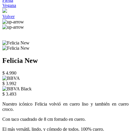
Fiesta
Vegana
Volver
Felicia New
$ 4.990
$ 3.992
$ 3.493
Nuestro icónico Felicia volvió en cuero liso y también en cuero
croco.
Con taco cuadrado de 8 cm forrado en cuero.
El más versátil, lindo, y cómodo de todos. 100% cuero.