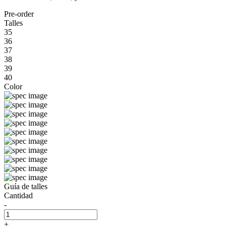
Pre-order
Talles
35
36
37
38
39
40
Color
Guía de talles
Cantidad
-
+