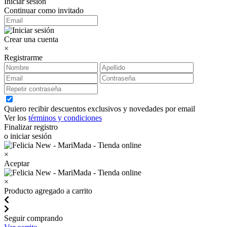
Iniciar sesión
Continuar como invitado
Crear una cuenta
×
Registrarme
Quiero recibir descuentos exclusivos y novedades por email
Ver los
términos y condiciones
Finalizar registro
o iniciar sesión
×
Aceptar
×
Producto agregado a carrito
Seguir comprando