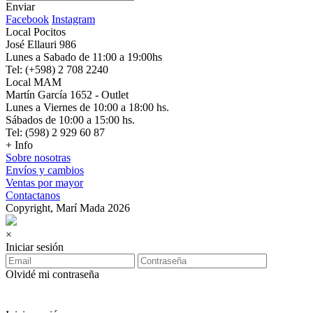
Enviar
Facebook
Instagram
Local Pocitos
José Ellauri 986
Lunes a Sabado de 11:00 a 19:00hs
Tel: (+598) 2 708 2240
Local MAM
Martín García 1652 - Outlet
Lunes a Viernes de 10:00 a 18:00 hs.
Sábados de 10:00 a 15:00 hs.
Tel: (598) 2 929 60 87
+ Info
Sobre nosotras
Envíos y cambios
Ventas por mayor
Contactanos
Copyright, Marí Mada 2026
×
Iniciar sesión
Olvidé mi contraseña