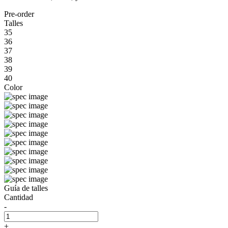
Pre-order
Talles
35
36
37
38
39
40
Color
Guía de talles
Cantidad
-
+