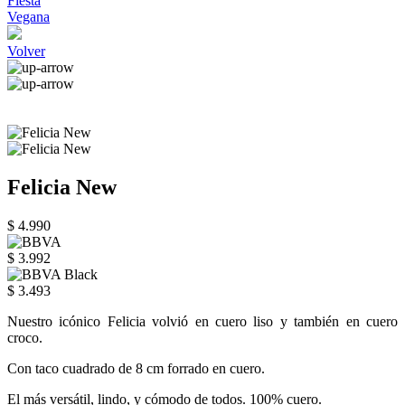
Fiesta
Vegana
Volver
Felicia New
$ 4.990
$ 3.992
$ 3.493
Nuestro icónico Felicia volvió en cuero liso y también en cuero
croco.
Con taco cuadrado de 8 cm forrado en cuero.
El más versátil, lindo, y cómodo de todos. 100% cuero.