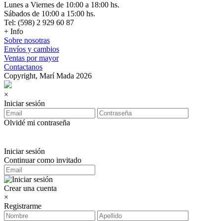
Lunes a Viernes de 10:00 a 18:00 hs.
Sábados de 10:00 a 15:00 hs.
Tel: (598) 2 929 60 87
+ Info
Sobre nosotras
Envíos y cambios
Ventas por mayor
Contactanos
Copyright, Marí Mada 2026
×
Iniciar sesión
Olvidé mi contraseña
Iniciar sesión
Continuar como invitado
Crear una cuenta
×
Registrarme