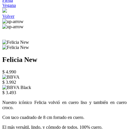
Fiesta
Vegana
Volver
Felicia New
$ 4.990
$ 3.992
$ 3.493
Nuestro icónico Felicia volvió en cuero liso y también en cuero
croco.
Con taco cuadrado de 8 cm forrado en cuero.
El más versátil, lindo, y cómodo de todos. 100% cuero.