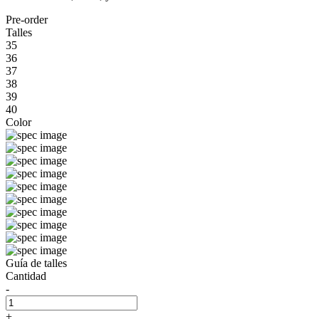
Pre-order
Talles
35
36
37
38
39
40
Color
Guía de talles
Cantidad
-
+