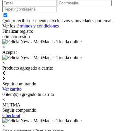
Quiero recibir descuentos exclusivos y novedades por email
Ver los
términos y condiciones
Finalizar registro
o iniciar sesión
×
Aceptar
×
Producto agregado a carrito
Seguir comprando
Ver carrito
0
item(s) agregado tu carrito
×
MUTMA
Seguir comprando
Checkout
×