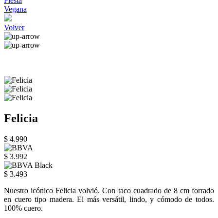
Fiesta
Vegana
Volver
Felicia
$ 4.990
$ 3.992
$ 3.493
Nuestro icónico Felicia volvió. Con taco cuadrado de 8 cm forrado
en cuero tipo madera. El más versátil, lindo, y cómodo de todos.
100% cuero.