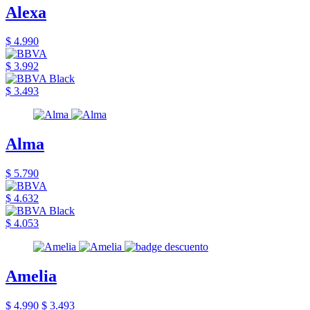
Alexa
$ 4.990
$ 3.992
$ 3.493
Alma
$ 5.790
$ 4.632
$ 4.053
Amelia
$ 4.990
$ 3.493