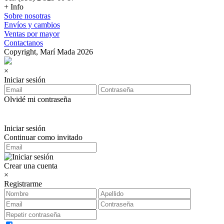
+ Info
Sobre nosotras
Envíos y cambios
Ventas por mayor
Contactanos
Copyright, Marí Mada 2026
×
Iniciar sesión
Olvidé mi contraseña
Iniciar sesión
Continuar como invitado
Crear una cuenta
×
Registrarme