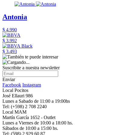
Antonia
$ 4.990
$ 3.992
$ 3.493
Suscribite a nuestra newsletter
Enviar
Facebook
Instagram
Local Pocitos
José Ellauri 986
Lunes a Sabado de 11:00 a 19:00hs
Tel: (+598) 2 708 2240
Local MAM
Martín García 1652 - Outlet
Lunes a Viernes de 10:00 a 18:00 hs.
Sábados de 10:00 a 15:00 hs.
Tel: (598) 2 929 60 87