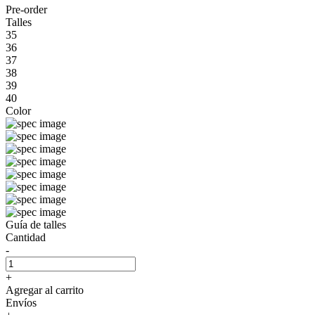
Pre-order
Talles
35
36
37
38
39
40
Color
Guía de talles
Cantidad
-
+
Agregar al carrito
Envíos