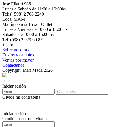
José Ellauri 986
Lunes a Sabado de 11:00 a 19:00hs
Tel: (+598) 2 708 2240
Local MAM
Martín García 1652 - Outlet
Lunes a Viernes de 10:00 a 18:00 hs.
Sábados de 10:00 a 15:00 hs.
Tel: (598) 2 929 60 87
+ Info
Sobre nosotras
Envíos y cambios
Ventas por mayor
Contactanos
Copyright, Marí Mada 2026
×
Iniciar sesión
Olvidé mi contraseña
Iniciar sesión
Continuar como invitado