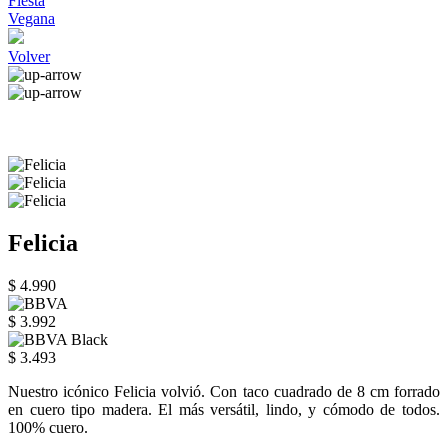
Fiesta
Vegana
Volver
Felicia
$ 4.990
$ 3.992
$ 3.493
Nuestro icónico Felicia volvió. Con taco cuadrado de 8 cm forrado
en cuero tipo madera. El más versátil, lindo, y cómodo de todos.
100% cuero.