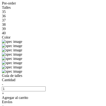
Pre-order
Talles
35
36
37
38
39
40
Color
Guía de talles
Cantidad
-
+
Agregar al carrito
Envíos