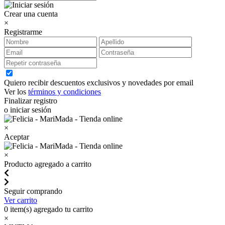
Crear una cuenta
×
Registrarme
Quiero recibir descuentos exclusivos y novedades por email
Ver los
términos y condiciones
Finalizar registro
o iniciar sesión
×
Aceptar
×
Producto agregado a carrito
Seguir comprando
Ver carrito
0
item(s) agregado tu carrito
×