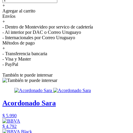
+
Agregar al carrito
Envíos
+
- Dentro de Montevideo por servico de cadetería
- Al interior por DAC o Correo Uruguayo
- Internacionales por Correo Uruguayo
Métodos de pago
+
- Transferencia bancaria
- Visa y Master
- PayPal
También te puede interesar
Acordonado Sara
$ 5.990
$ 4.792