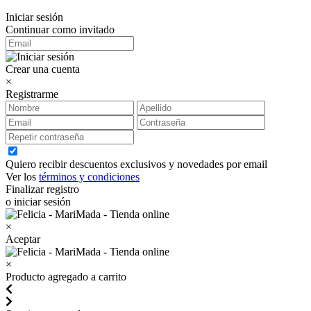
Iniciar sesión
Continuar como invitado
Crear una cuenta
×
Registrarme
Quiero recibir descuentos exclusivos y novedades por email
Ver los
términos y condiciones
Finalizar registro
o iniciar sesión
×
Aceptar
×
Producto agregado a carrito