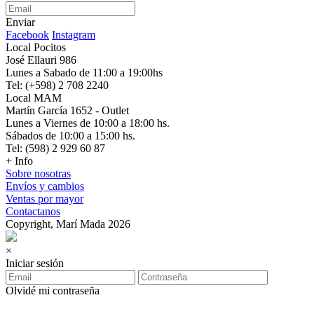
Enviar
Facebook
Instagram
Local Pocitos
José Ellauri 986
Lunes a Sabado de 11:00 a 19:00hs
Tel: (+598) 2 708 2240
Local MAM
Martín García 1652 - Outlet
Lunes a Viernes de 10:00 a 18:00 hs.
Sábados de 10:00 a 15:00 hs.
Tel: (598) 2 929 60 87
+ Info
Sobre nosotras
Envíos y cambios
Ventas por mayor
Contactanos
Copyright, Marí Mada 2026
×
Iniciar sesión
Olvidé mi contraseña