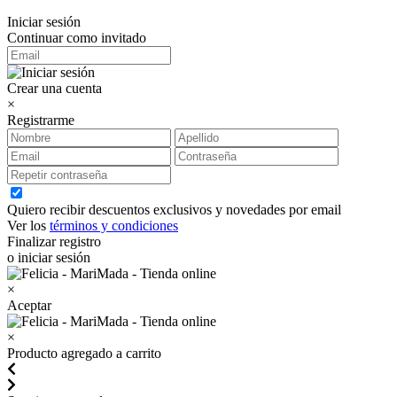
Iniciar sesión
Continuar como invitado
Crear una cuenta
×
Registrarme
Quiero recibir descuentos exclusivos y novedades por email
Ver los
términos y condiciones
Finalizar registro
o iniciar sesión
×
Aceptar
×
Producto agregado a carrito