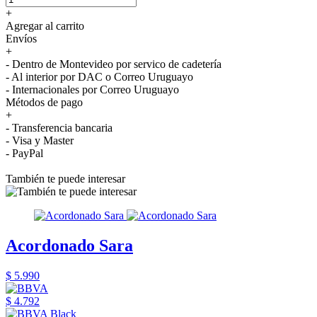
+
Agregar al carrito
Envíos
+
- Dentro de Montevideo por servico de cadetería
- Al interior por DAC o Correo Uruguayo
- Internacionales por Correo Uruguayo
Métodos de pago
+
- Transferencia bancaria
- Visa y Master
- PayPal
También te puede interesar
Acordonado Sara
$ 5.990
$ 4.792