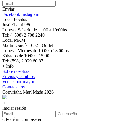
Enviar
Facebook
Instagram
Local Pocitos
José Ellauri 986
Lunes a Sabado de 11:00 a 19:00hs
Tel: (+598) 2 708 2240
Local MAM
Martín García 1652 - Outlet
Lunes a Viernes de 10:00 a 18:00 hs.
Sábados de 10:00 a 15:00 hs.
Tel: (598) 2 929 60 87
+ Info
Sobre nosotras
Envíos y cambios
Ventas por mayor
Contactanos
Copyright, Marí Mada 2026
×
Iniciar sesión
Olvidé mi contraseña