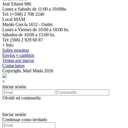
José Ellauri 986
Lunes a Sabado de 11:00 a 19:00hs
Tel: (+598) 2 708 2240
Local MAM
Martín García 1652 - Outlet
Lunes a Viernes de 10:00 a 18:00 hs.
Sábados de 10:00 a 15:00 hs.
Tel: (598) 2 929 60 87
+ Info
Sobre nosotras
Envíos y cambios
Ventas por mayor
Contactanos
Copyright, Marí Mada 2026
×
Iniciar sesión
Olvidé mi contraseña
Iniciar sesión
Continuar como invitado