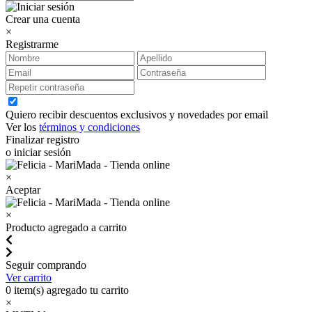
Crear una cuenta
×
Registrarme
Quiero recibir descuentos exclusivos y novedades por email
Ver los
términos y condiciones
Finalizar registro
o iniciar sesión
×
Aceptar
×
Producto agregado a carrito
Seguir comprando
Ver carrito
0
item(s) agregado tu carrito
×