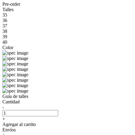
Pre-order
Talles
35
36
37
38
39
40
Color
Guía de talles
Cantidad
-
+
Agregar al carrito
Envíos