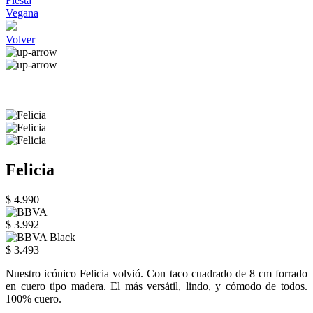
Fiesta
Vegana
Volver
Felicia
$ 4.990
$ 3.992
$ 3.493
Nuestro icónico Felicia volvió. Con taco cuadrado de 8 cm forrado
en cuero tipo madera. El más versátil, lindo, y cómodo de todos.
100% cuero.