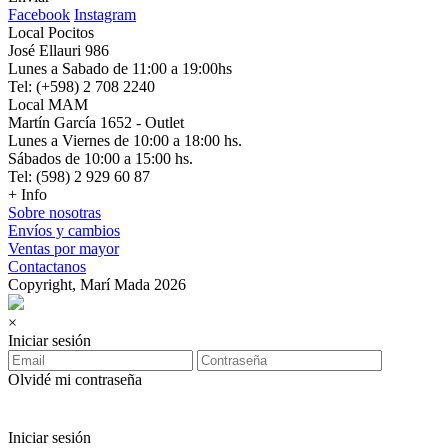
Facebook
Instagram
Local Pocitos
José Ellauri 986
Lunes a Sabado de 11:00 a 19:00hs
Tel: (+598) 2 708 2240
Local MAM
Martín García 1652 - Outlet
Lunes a Viernes de 10:00 a 18:00 hs.
Sábados de 10:00 a 15:00 hs.
Tel: (598) 2 929 60 87
+ Info
Sobre nosotras
Envíos y cambios
Ventas por mayor
Contactanos
Copyright, Marí Mada 2026
×
Iniciar sesión
Olvidé mi contraseña
Iniciar sesión