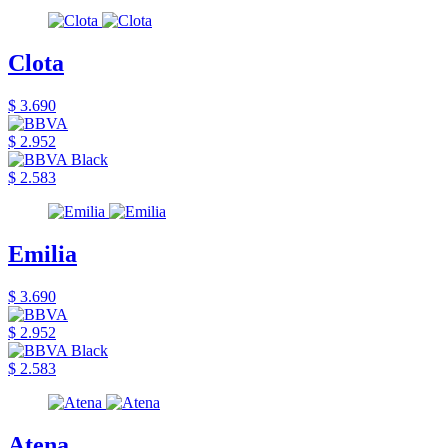
Clota
$ 3.690
$ 2.952
$ 2.583
Emilia
$ 3.690
$ 2.952
$ 2.583
Atena