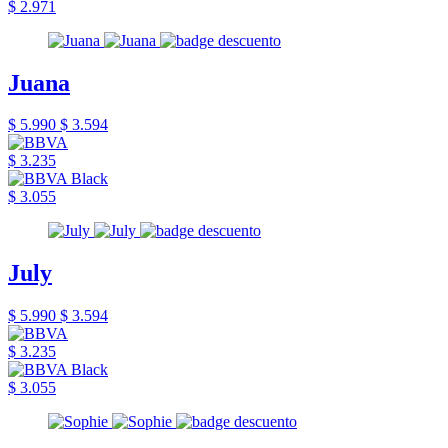
$ 2.971
Juana
$ 5.990
$ 3.594
$ 3.235
$ 3.055
July
$ 5.990
$ 3.594
$ 3.235
$ 3.055