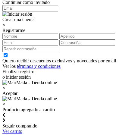
Continuar como invitado
Crear una cuenta
×
Registrarme
Quiero recibir descuentos exclusivos y novedades por email
Ver los
términos y condiciones
Finalizar registro
o iniciar sesión
×
Aceptar
×
Producto agregado a carrito
Seguir comprando
Ver carrito