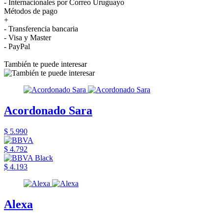
- Internacionales por Correo Uruguayo
Métodos de pago
+
- Transferencia bancaria
- Visa y Master
- PayPal
También te puede interesar
Acordonado Sara
$ 5.990
$ 4.792
$ 4.193
Alexa