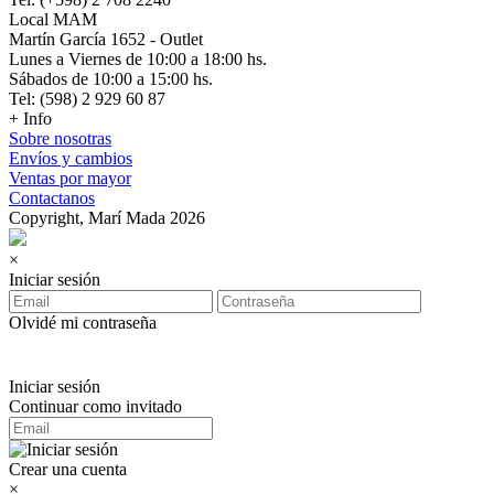
Local MAM
Martín García 1652 - Outlet
Lunes a Viernes de 10:00 a 18:00 hs.
Sábados de 10:00 a 15:00 hs.
Tel: (598) 2 929 60 87
+ Info
Sobre nosotras
Envíos y cambios
Ventas por mayor
Contactanos
Copyright, Marí Mada 2026
×
Iniciar sesión
Olvidé mi contraseña
Iniciar sesión
Continuar como invitado
Crear una cuenta
×