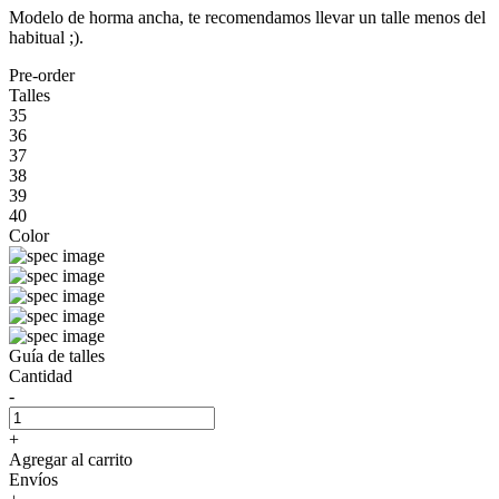
Modelo de horma ancha, te recomendamos llevar un talle menos del
habitual ;).
Pre-order
Talles
35
36
37
38
39
40
Color
Guía de talles
Cantidad
-
+
Agregar al carrito
Envíos