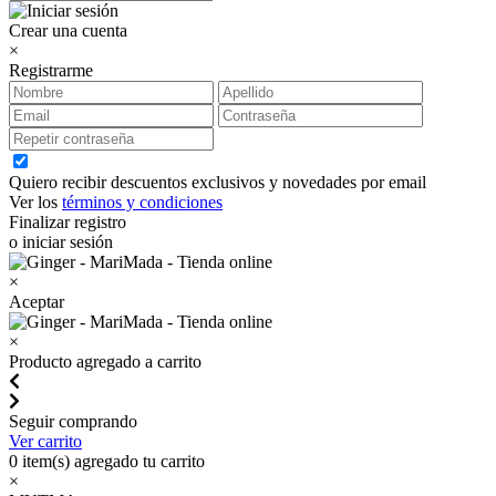
Crear una cuenta
×
Registrarme
Quiero recibir descuentos exclusivos y novedades por email
Ver los
términos y condiciones
Finalizar registro
o iniciar sesión
×
Aceptar
×
Producto agregado a carrito
Seguir comprando
Ver carrito
0
item(s) agregado tu carrito
×