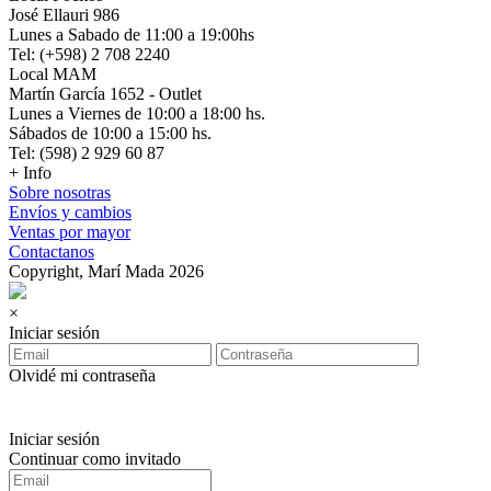
José Ellauri 986
Lunes a Sabado de 11:00 a 19:00hs
Tel: (+598) 2 708 2240
Local MAM
Martín García 1652 - Outlet
Lunes a Viernes de 10:00 a 18:00 hs.
Sábados de 10:00 a 15:00 hs.
Tel: (598) 2 929 60 87
+ Info
Sobre nosotras
Envíos y cambios
Ventas por mayor
Contactanos
Copyright, Marí Mada 2026
×
Iniciar sesión
Olvidé mi contraseña
Iniciar sesión
Continuar como invitado