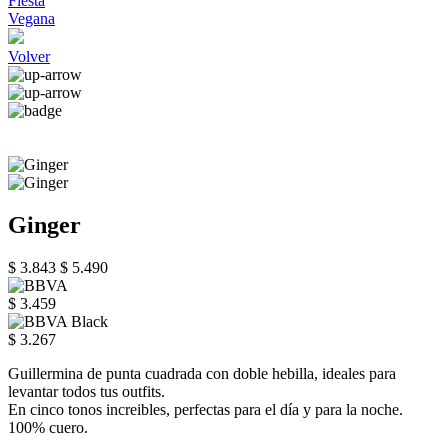
Fiesta
Vegana
Volver
Ginger
$ 3.843
$ 5.490
$ 3.459
$ 3.267
Guillermina de punta cuadrada con doble hebilla, ideales para
levantar todos tus outfits.
En cinco tonos increibles, perfectas para el día y para la noche.
100% cuero.