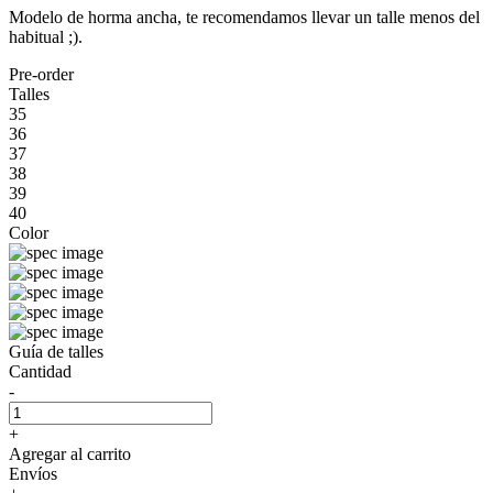
Modelo de horma ancha, te recomendamos llevar un talle menos del
habitual ;).
Pre-order
Talles
35
36
37
38
39
40
Color
Guía de talles
Cantidad
-
+
Agregar al carrito
Envíos