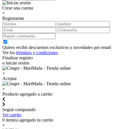
Crear una cuenta
×
Registrarme
Quiero recibir descuentos exclusivos y novedades por email
Ver los
términos y condiciones
Finalizar registro
o iniciar sesión
×
Aceptar
×
Producto agregado a carrito
Seguir comprando
Ver carrito
0
item(s) agregado tu carrito
×