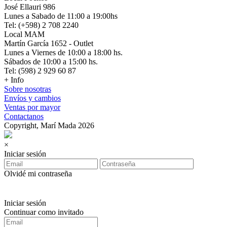
José Ellauri 986
Lunes a Sabado de 11:00 a 19:00hs
Tel: (+598) 2 708 2240
Local MAM
Martín García 1652 - Outlet
Lunes a Viernes de 10:00 a 18:00 hs.
Sábados de 10:00 a 15:00 hs.
Tel: (598) 2 929 60 87
+ Info
Sobre nosotras
Envíos y cambios
Ventas por mayor
Contactanos
Copyright, Marí Mada 2026
×
Iniciar sesión
Olvidé mi contraseña
Iniciar sesión
Continuar como invitado