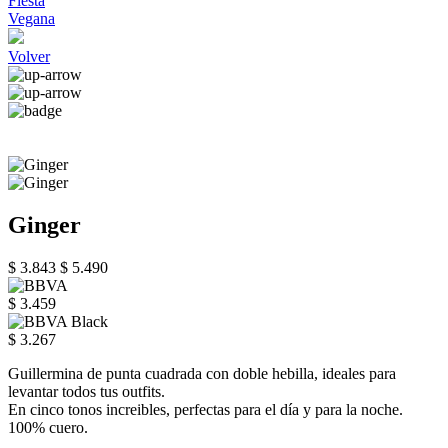
Fiesta
Vegana
Volver
Ginger
$ 3.843
$ 5.490
$ 3.459
$ 3.267
Guillermina de punta cuadrada con doble hebilla, ideales para
levantar todos tus outfits.
En cinco tonos increibles, perfectas para el día y para la noche.
100% cuero.