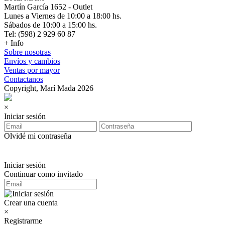
Martín García 1652 - Outlet
Lunes a Viernes de 10:00 a 18:00 hs.
Sábados de 10:00 a 15:00 hs.
Tel: (598) 2 929 60 87
+ Info
Sobre nosotras
Envíos y cambios
Ventas por mayor
Contactanos
Copyright, Marí Mada 2026
×
Iniciar sesión
Olvidé mi contraseña
Iniciar sesión
Continuar como invitado
Crear una cuenta
×
Registrarme