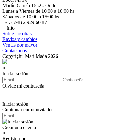
Martín García 1652 - Outlet
Lunes a Viernes de 10:00 a 18:00 hs.
Sábados de 10:00 a 15:00 hs.
Tel: (598) 2 929 60 87
+ Info
Sobre nosotras
Envíos y cambios
Ventas por mayor
Contactanos
Copyright, Marí Mada 2026
×
Iniciar sesión
Olvidé mi contraseña
Iniciar sesión
Continuar como invitado
Crear una cuenta
×
Registrarme