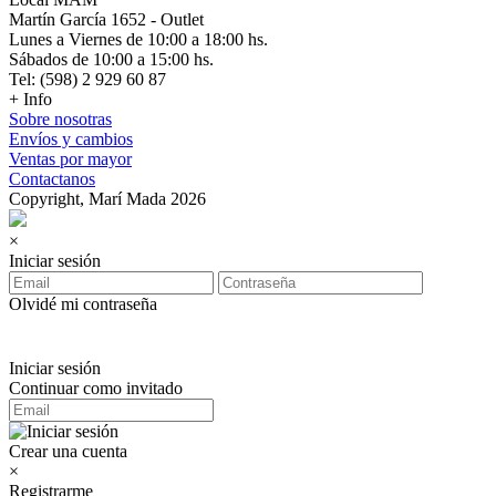
Martín García 1652 - Outlet
Lunes a Viernes de 10:00 a 18:00 hs.
Sábados de 10:00 a 15:00 hs.
Tel: (598) 2 929 60 87
+ Info
Sobre nosotras
Envíos y cambios
Ventas por mayor
Contactanos
Copyright, Marí Mada 2026
×
Iniciar sesión
Olvidé mi contraseña
Iniciar sesión
Continuar como invitado
Crear una cuenta
×
Registrarme