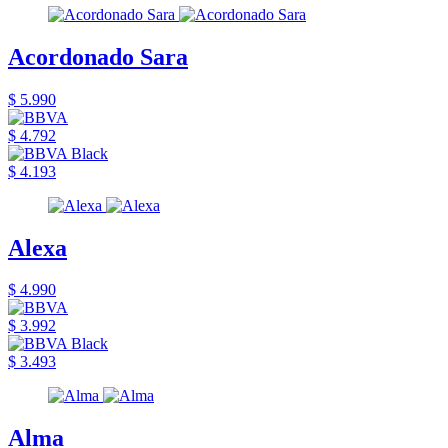
Acordonado Sara
$ 5.990
$ 4.792
$ 4.193
Alexa
$ 4.990
$ 3.992
$ 3.493
Alma