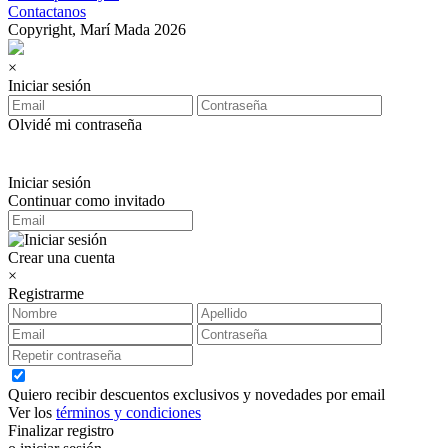
Contactanos
Copyright, Marí Mada 2026
×
Iniciar sesión
Olvidé mi contraseña
Iniciar sesión
Continuar como invitado
Crear una cuenta
×
Registrarme
Quiero recibir descuentos exclusivos y novedades por email
Ver los
términos y condiciones
Finalizar registro