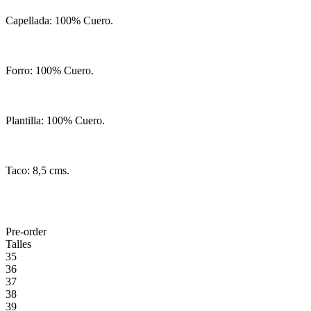
Capellada: 100% Cuero.
Forro: 100% Cuero.
Plantilla: 100% Cuero.
Taco: 8,5 cms.
Pre-order
Talles
35
36
37
38
39