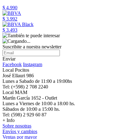
$ 4.990
$ 3.992
$ 3.493
Suscribite a nuestra newsletter
Enviar
Facebook
Instagram
Local Pocitos
José Ellauri 986
Lunes a Sabado de 11:00 a 19:00hs
Tel: (+598) 2 708 2240
Local MAM
Martín García 1652 - Outlet
Lunes a Viernes de 10:00 a 18:00 hs.
Sábados de 10:00 a 15:00 hs.
Tel: (598) 2 929 60 87
+ Info
Sobre nosotras
Envíos y cambios
Ventas por mayor