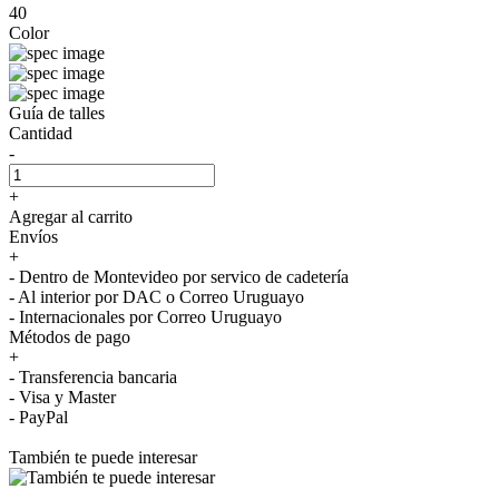
40
Color
Guía de talles
Cantidad
-
+
Agregar al carrito
Envíos
+
- Dentro de Montevideo por servico de cadetería
- Al interior por DAC o Correo Uruguayo
- Internacionales por Correo Uruguayo
Métodos de pago
+
- Transferencia bancaria
- Visa y Master
- PayPal
También te puede interesar