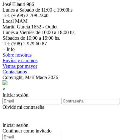
José Ellauri 986
Lunes a Sabado de 11:00 a 19:00hs
Tel: (+598) 2 708 2240
Local MAM
Martín García 1652 - Outlet
Lunes a Viernes de 10:00 a 18:00 hs.
Sábados de 10:00 a 15:00 hs.
Tel: (598) 2 929 60 87
+ Info
Sobre nosotras
Envíos y cambios
Ventas por mayor
Contactanos
Copyright, Marí Mada 2026
×
Iniciar sesión
Olvidé mi contraseña
Iniciar sesión
Continuar como invitado