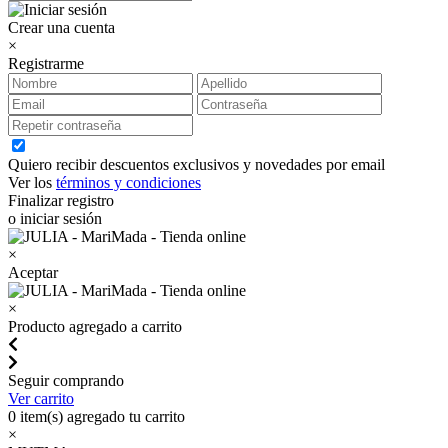
Crear una cuenta
×
Registrarme
Quiero recibir descuentos exclusivos y novedades por email
Ver los
términos y condiciones
Finalizar registro
o iniciar sesión
×
Aceptar
×
Producto agregado a carrito
Seguir comprando
Ver carrito
0
item(s) agregado tu carrito
×