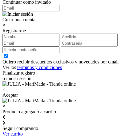
Continuar como invitado
Crear una cuenta
×
Registrarme
Quiero recibir descuentos exclusivos y novedades por email
Ver los
términos y condiciones
Finalizar registro
o iniciar sesión
×
Aceptar
×
Producto agregado a carrito
Seguir comprando
Ver carrito