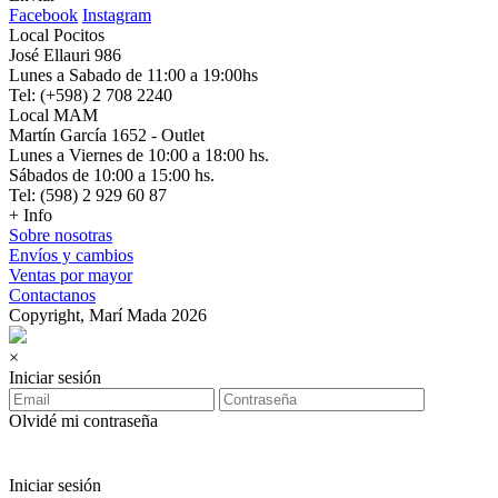
Facebook
Instagram
Local Pocitos
José Ellauri 986
Lunes a Sabado de 11:00 a 19:00hs
Tel: (+598) 2 708 2240
Local MAM
Martín García 1652 - Outlet
Lunes a Viernes de 10:00 a 18:00 hs.
Sábados de 10:00 a 15:00 hs.
Tel: (598) 2 929 60 87
+ Info
Sobre nosotras
Envíos y cambios
Ventas por mayor
Contactanos
Copyright, Marí Mada 2026
×
Iniciar sesión
Olvidé mi contraseña
Iniciar sesión