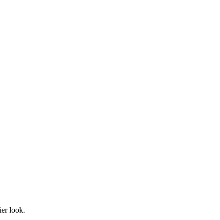
ier look.