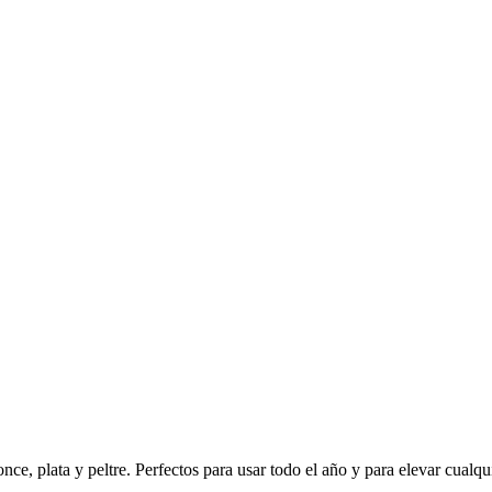
ce, plata y peltre. Perfectos para usar todo el año y para elevar cualqu