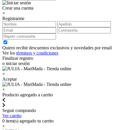
Crear una cuenta
×
Registrarme
Quiero recibir descuentos exclusivos y novedades por email
Ver los
términos y condiciones
Finalizar registro
o iniciar sesión
×
Aceptar
×
Producto agregado a carrito
Seguir comprando
Ver carrito
0
item(s) agregado tu carrito
×