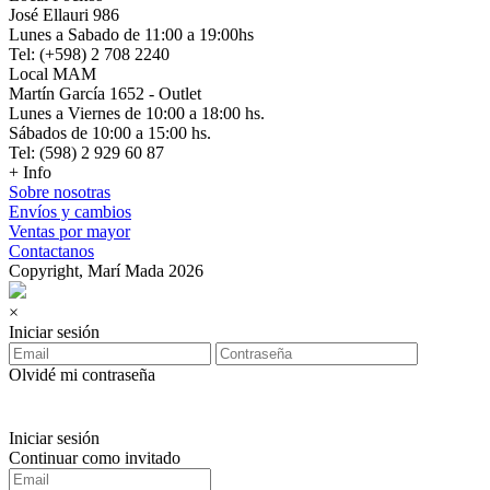
José Ellauri 986
Lunes a Sabado de 11:00 a 19:00hs
Tel: (+598) 2 708 2240
Local MAM
Martín García 1652 - Outlet
Lunes a Viernes de 10:00 a 18:00 hs.
Sábados de 10:00 a 15:00 hs.
Tel: (598) 2 929 60 87
+ Info
Sobre nosotras
Envíos y cambios
Ventas por mayor
Contactanos
Copyright, Marí Mada 2026
×
Iniciar sesión
Olvidé mi contraseña
Iniciar sesión
Continuar como invitado